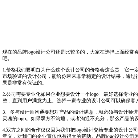
现在的品牌logo设计公司还是比较多的，大家在选择上面经常
吧。
1.价格我们要明白为什么这个设计公司的价格会这么贵，它
市场验证的设计公司，能给你带来非常稳定的设计结果，通过
果是非常有保证的。
2.公司需要专业化如果企业想要设计一个logo，最好选择
整，直到用户满意为止。选择一家专业的设计公司可以确保客
3、多与设计师沟通要想对产品的设计满意，就必须与设计师
灵魂的logo。如果双方不沟通，或者沟通不充分，那么产品的
4.双方之间的合作仅仅因为我们把logo设计交给专业的设计
意义，对我们的企业宣传也有很大的帮助。品牌logo设计公司