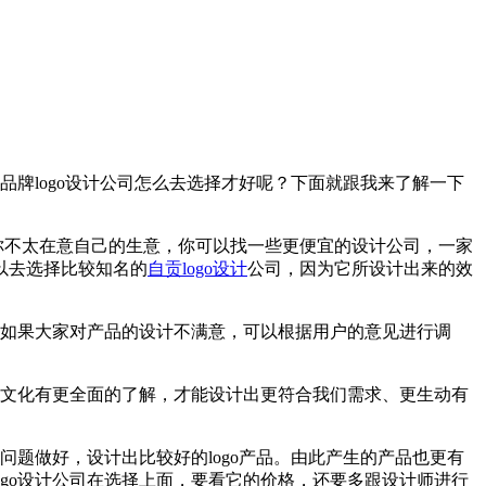
品牌logo设计公司怎么去选择才好呢？下面就跟我来了解一下
你不太在意自己的生意，你可以找一些更便宜的设计公司，一家
以去选择比较知名的
自贡logo设计
公司，因为它所设计出来的效
量，如果大家对产品的设计不满意，可以根据用户的意见进行调
业文化有更全面的了解，才能设计出更符合我们需求、更生动有
问题做好，设计出比较好的logo产品。由此产生的产品也更有
ogo设计公司在选择上面，要看它的价格，还要多跟设计师进行