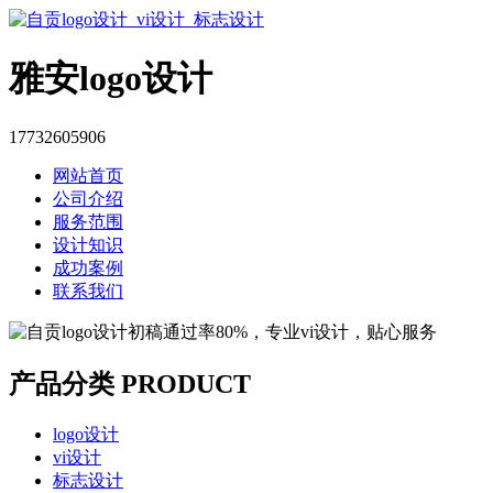
雅安logo设计
17732605906
网站首页
公司介绍
服务范围
设计知识
成功案例
联系我们
产品分类
PRODUCT
logo设计
vi设计
标志设计