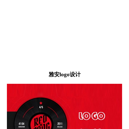
雅安logo设计