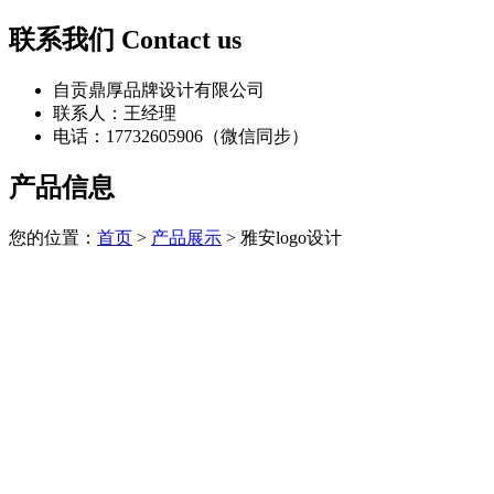
联系我们
Contact us
自贡鼎厚品牌设计有限公司
联系人：王经理
电话：17732605906（微信同步）
产品信息
您的位置：
首页
>
产品展示
> 雅安logo设计