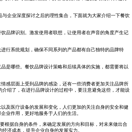
品与企业深度探讨之后的理性集合，下面就为大家介绍一下餐饮
餐饮品牌识别。激发使用者联想，让使用者在声音的角度产生记
先进行系统规划，确保不同系列的产品都有自己独特的品牌特
竞品是哪些。餐饮品牌设计策略和后续具体的实施，都需要将以
在情感层面上受到品牌的感染，还有一些消费者更加关注品牌所
的介绍了，在进行品牌设计的过程中，要注意避免这些，才能设
念以及医疗设备的发展和变化，人们更加的关注自身的安全和健
解企业作用，更好地服务于人们的生活。
计需要根据自身的条件，来确定发展的方向和目标，对未来做出合
的经济成本，提升企业自身的发展实力。